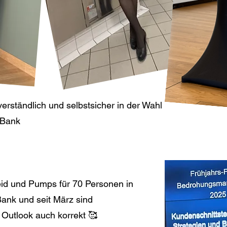
verständlich und selbstsicher in der Wahl
 Bank
leid und Pumps für 70 Personen in
Bank und seit März sind
Outlook auch korrekt 🥰