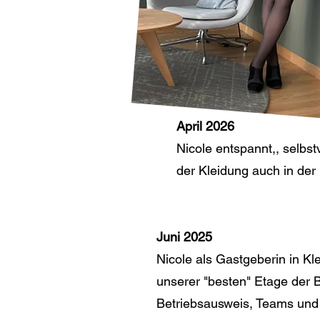
April 2026
Nicole entspannt,, selbst
der Kleidung auch in der
Juni 2025
Nicole als Gastgeberin in K
unserer "besten" Etage der 
Betriebsausweis, Teams und 