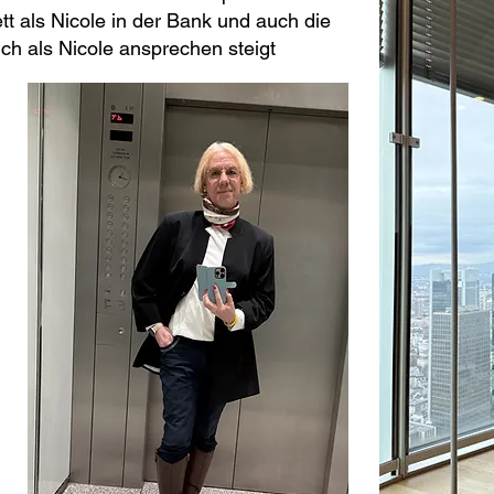
tt als Nicole in der Bank und auch die
ich als Nicole ansprechen steigt