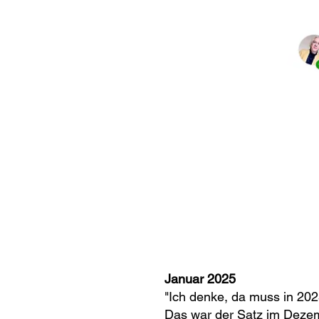
Januar 2025
"Ich denke, da muss in 202
Das war der Satz im Dezemb