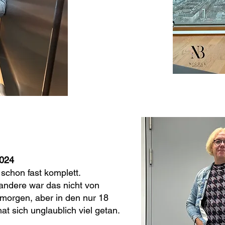
2024
 schon fast komplett.
 andere war das nicht von
 morgen, aber in den nur 18
t sich unglaublich viel getan.