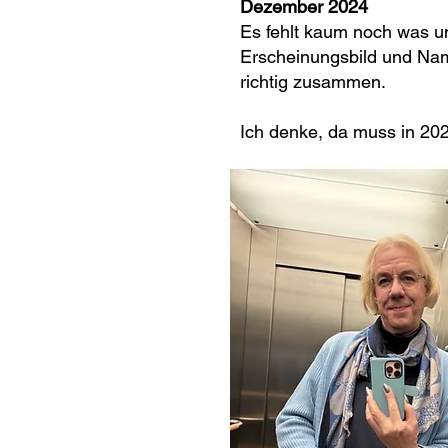
Dezember 2024
Es fehlt kaum noch was u
Erscheinungsbild und Nam
richtig zusammen.
Ich denke, da muss in 20