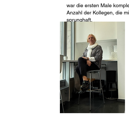
war die ersten Male komple
Anzahl der Kollegen, die m
sprunghaft.