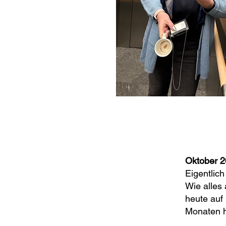
Oktober 
Eigentlich
Wie alles
heute auf
Monaten ha