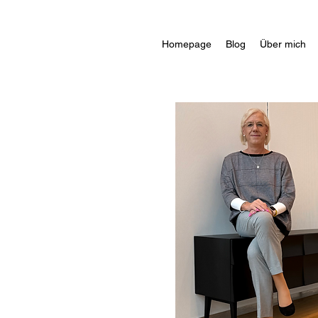
Homepage
Blog
Über mich