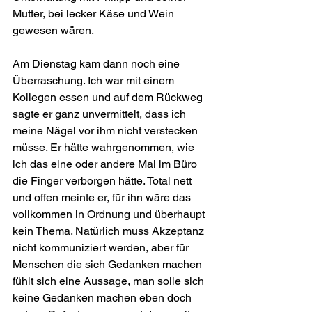
Mutter, bei lecker Käse und Wein 
gewesen wären.
Am Dienstag kam dann noch eine 
Überraschung. Ich war mit einem 
Kollegen essen und auf dem Rückweg 
sagte er ganz unvermittelt, dass ich 
meine Nägel vor ihm nicht verstecken 
müsse. Er hätte wahrgenommen, wie 
ich das eine oder andere Mal im Büro 
die Finger verborgen hätte. Total nett 
und offen meinte er, für ihn wäre das 
vollkommen in Ordnung und überhaupt 
kein Thema. Natürlich muss Akzeptanz 
nicht kommuniziert werden, aber für 
Menschen die sich Gedanken machen 
fühlt sich eine Aussage, man solle sich 
keine Gedanken machen eben doch 