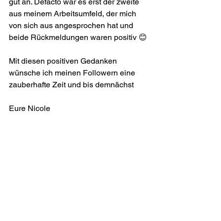
gut an. Defacto war es erst der zweite 
aus meinem Arbeitsumfeld, der mich 
von sich aus angesprochen hat und 
beide Rückmeldungen waren positiv 😊
Mit diesen positiven Gedanken 
wünsche ich meinen Followern eine 
zauberhafte Zeit und bis demnächst
Eure Nicole