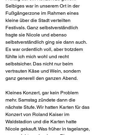
Selbiges war in unserem Ort in der 
Fußgängerzone im Rahmen eines 
kleine über die Stadt verteilten 
Festivals. Ganz selbstverständlich 
fragte sie Nicole und ebenso 
selbstverständlich ging sie dann auch. 
Es war ordentlich voll, aber trotzdem 
fühlte ich mich wohl und recht 
selbstsicher. Das nicht nur beim 
vertrauten Käse und Wein, sondern 
ganz generell den ganzen Abend.
Kleines Konzert, gar kein Problem 
mehr. Samstag zündete dann die 
nächste Stufe. Wir hatten Karten für das 
Konzert von Roland Kaiser im 
Waldstadion und die Karten hatte 
Nicole gekauft. Was früher in tagelange, 